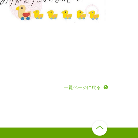
。
一覧ページに戻る