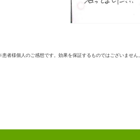
※患者様個人のご感想です。効果を保証するものではございません