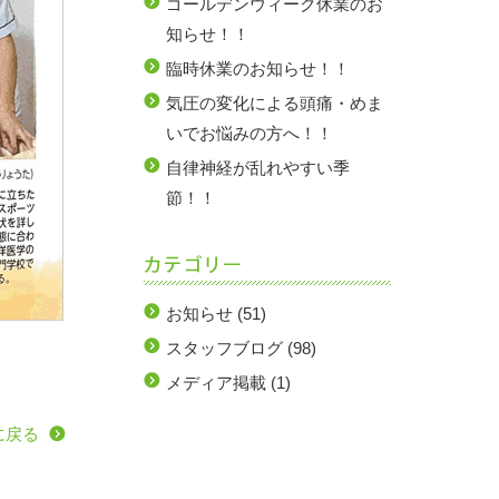
ゴールデンウィーク休業のお
知らせ！！
臨時休業のお知らせ！！
気圧の変化による頭痛・めま
いでお悩みの方へ！！
自律神経が乱れやすい季
節！！
お知らせ
(51)
スタッフブログ
(98)
メディア掲載
(1)
に戻る