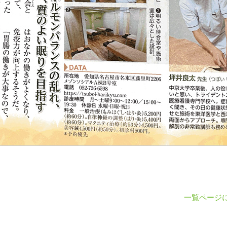
一覧ページ