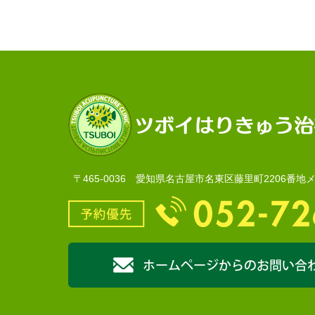
〒465-0036 愛知県名古屋市名東区藤里町2206番