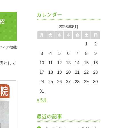
紹
2026年8月
月
火
水
木
金
土
日
1
2
ディア掲載
3
4
5
6
7
8
9
10
11
12
13
14
15
16
院として
17
18
19
20
21
22
23
24
25
26
27
28
29
30
31
« 5月